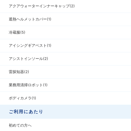
アクアウォーターインナーキャップ(2)
遮熱ヘルメットカバー(1)
冷蔵服(5)
アイシングギアベスト(1)
アシストインソール(2)
雷探知器(2)
業務用清掃ロボット(1)
ボディカメラ(1)
ご利用にあたり
初めての方へ