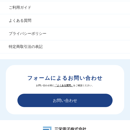
ご利用ガイド
よくある質問
プライバシーポリシー
特定商取引法の表記
フォームによるお問い合わせ
お問い合わせ前に
「よくある質問」
をご確認ください。
お問い合わせ