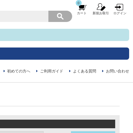
0
カート
新規お取引
ログイン
初めての方へ
ご利用ガイド
よくある質問
お問い合わせ