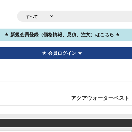
★ 新規会員登録（価格情報、見積、注文）はこちら ★
★ 会員ログイン ★
アクアウォーターベスト