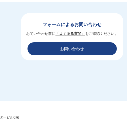
フォームによるお問い合わせ
お問い合わせ前に
「よくある質問」
をご確認ください。
お問い合わせ
ンタービル6階