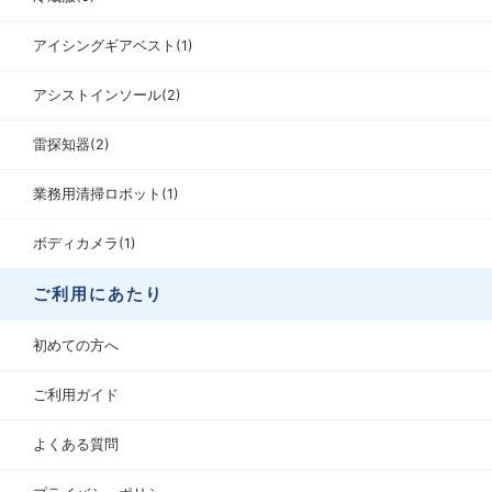
アイシングギアベスト(1)
アシストインソール(2)
雷探知器(2)
業務用清掃ロボット(1)
ボディカメラ(1)
ご利用にあたり
初めての方へ
ご利用ガイド
よくある質問