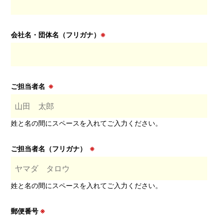
会社名・団体名（フリガナ）
※
ご担当者名
※
姓と名の間にスペースを入れてご入力ください。
ご担当者名（フリガナ）
※
姓と名の間にスペースを入れてご入力ください。
郵便番号
※