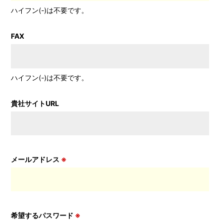
ハイフン(-)は不要です。
FAX
ハイフン(-)は不要です。
貴社サイトURL
メールアドレス
※
希望するパスワード
※