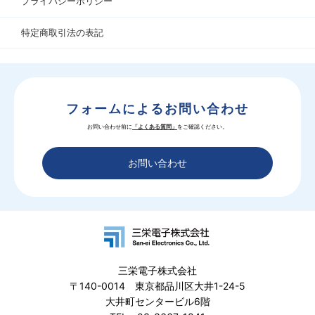
プライバシーポリシー
特定商取引法の表記
フォームによるお問い合わせ
お問い合わせ前に
「よくある質問」
をご確認ください。
お問い合わせ
三栄電子株式会社
〒140-0014 東京都品川区大井1-24-5
大井町センタービル6階