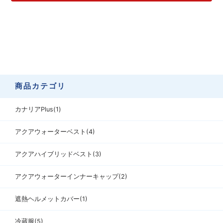
商品カテゴリ
カナリアPlus(1)
アクアウォーターベスト(4)
アクアハイブリッドベスト(3)
アクアウォーターインナーキャップ(2)
遮熱ヘルメットカバー(1)
冷蔵服(5)