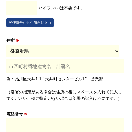
ハイフン(-)は不要です。
郵便番号から住所自動入力
住所
※
例：品川区大井1-1-1大井町センタービル1F 営業部
（部署の指定がある場合は住所の後にスペースを入れて記入し
てください。特に指定がない場合は部署の記入は不要です。）
電話番号
※