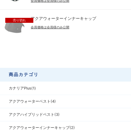
会員価格は会員様のみ公開
アクアウォーターインナーキャップ
売り切れ
会員価格は会員様のみ公開
商品カテゴリ
カナリアPlus(1)
アクアウォーターベスト(4)
アクアハイブリッドベスト(3)
アクアウォーターインナーキャップ(2)