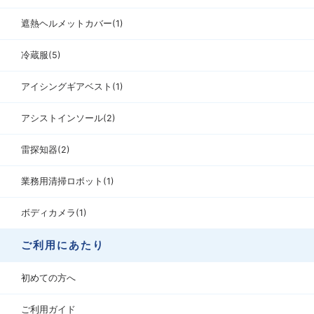
遮熱ヘルメットカバー(1)
冷蔵服(5)
アイシングギアベスト(1)
アシストインソール(2)
雷探知器(2)
業務用清掃ロボット(1)
ボディカメラ(1)
ご利用にあたり
初めての方へ
ご利用ガイド