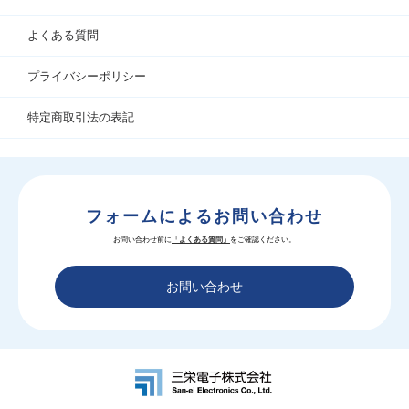
よくある質問
プライバシーポリシー
特定商取引法の表記
フォームによるお問い合わせ
お問い合わせ前に
「よくある質問」
をご確認ください。
お問い合わせ